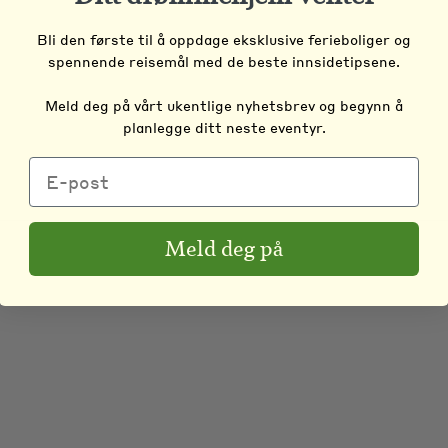
Bli den første til å oppdage eksklusive ferieboliger og
spennende reisemål med de beste innsidetipsene.
Meld deg på vårt ukentlige nyhetsbrev og begynn å
planlegge ditt neste eventyr.
Meld deg på