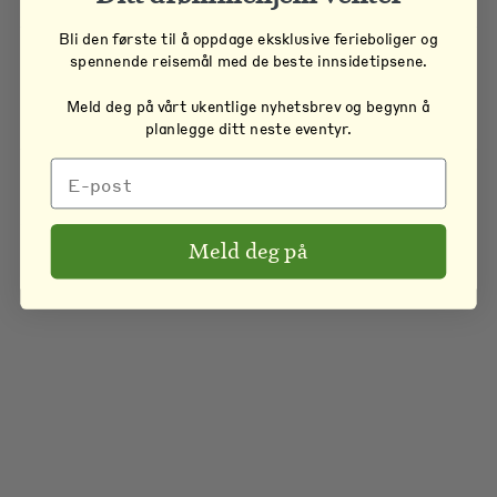
Bli den første til å oppdage eksklusive ferieboliger og
spennende reisemål med de beste innsidetipsene.
Meld deg på vårt ukentlige nyhetsbrev og begynn å
planlegge ditt neste eventyr.
Meld deg på