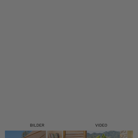
BILDER
VIDEO