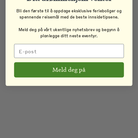
Bli den første til å oppdage eksklusive ferieboliger og
spennende reisemål med de beste innsidetipsene.
Meld deg på vårt ukentlige nyhetsbrev og begynn å
planlegge ditt neste eventyr.
Meld deg på